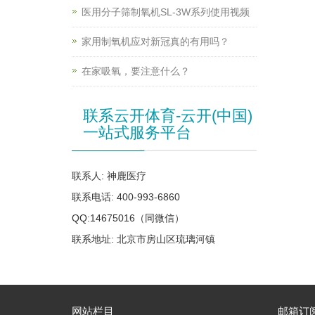
医用分子筛制氧机SL-3W系列使用视频
家用制氧机应对新冠真的有用吗？
在家吸氧，要注意什么？
联系云开体育-云开(中国)
一站式服务平台
联系人: 神鹿医疗
联系电话: 400-993-6860
QQ:14675016（同微信）
联系地址: 北京市房山区琉璃河镇
网站栏目
邮箱订