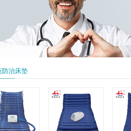
疮防治床垫