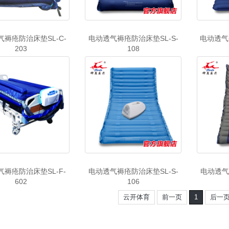
褥疮防治床垫SL-C-
电动透气褥疮防治床垫SL-S-
电动透气
203
108
气褥疮防治床垫SL-F-
电动透气褥疮防治床垫SL-S-
电动透气
602
106
云开体育
前一页
1
后一