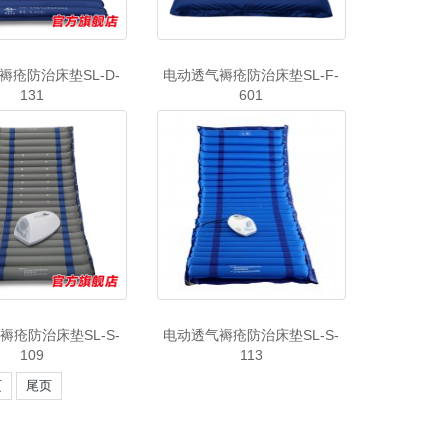
褥疮防治床垫SL-D-
电动透气褥疮防治床垫SL-F-
131
601
褥疮防治床垫SL-S-
电动透气褥疮防治床垫SL-S-
109
113
页
尾页