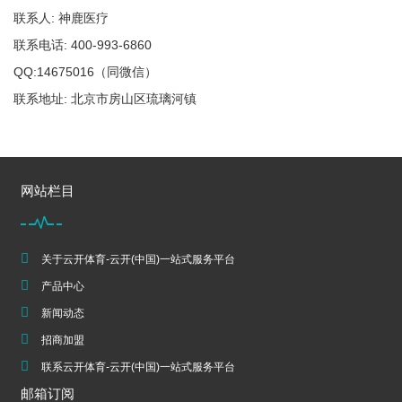
联系人: 神鹿医疗
联系电话: 400-993-6860
QQ:14675016（同微信）
联系地址: 北京市房山区琉璃河镇
网站栏目
关于云开体育-云开(中国)一站式服务平台
产品中心
新闻动态
招商加盟
联系云开体育-云开(中国)一站式服务平台
邮箱订阅