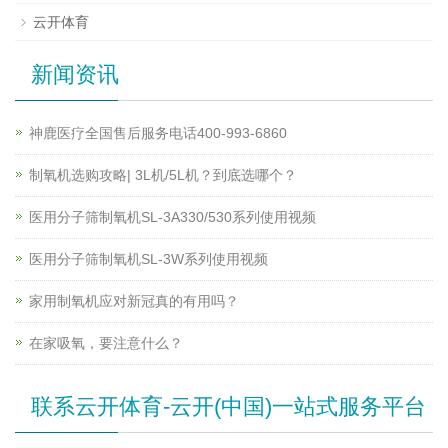
云开体育
新闻资讯
神鹿医疗全国售后服务电话400-993-6860
制氧机选购攻略| 3L机/5L机？到底选哪个？
医用分子筛制氧机SL-3A330/530系列使用视频
医用分子筛制氧机SL-3W系列使用视频
家用制氧机应对新冠真的有用吗？
在家吸氧，要注意什么？
联系云开体育-云开(中国)一站式服务平台